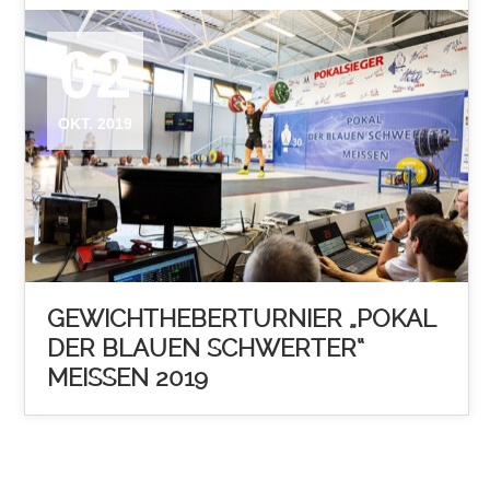
02
OKT. 2019
GEWICHTHEBERTURNIER „POKAL
DER BLAUEN SCHWERTER“
MEISSEN 2019