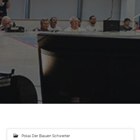
Pokal Der Blauen Schwerter