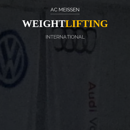
AC MEISSEN
GEWICHT
HEBEN
INTERNATIONAL