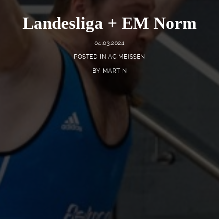
Landesliga + EM Norm
04.03.2024
POSTED IN
AC MEISSEN
BY
MARTIN