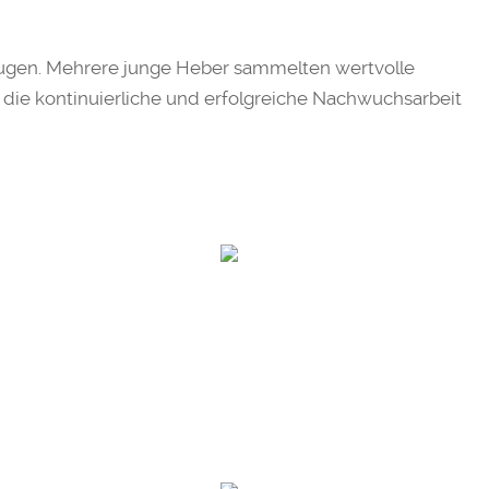
ugen. Mehrere junge Heber sammelten wertvolle
 die kontinuierliche und erfolgreiche Nachwuchsarbeit