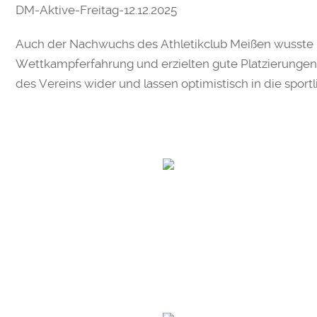
DM-Aktive-Freitag-12.12.2025
Auch der Nachwuchs des Athletikclub Meißen wusste
Wettkampferfahrung und erzielten gute Platzierungen i
des Vereins wider und lassen optimistisch in die sportl